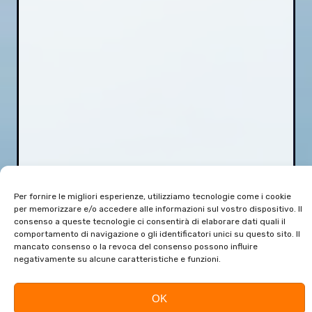
Per fornire le migliori esperienze, utilizziamo tecnologie come i cookie
per memorizzare e/o accedere alle informazioni sul vostro dispositivo. Il
consenso a queste tecnologie ci consentirà di elaborare dati quali il
comportamento di navigazione o gli identificatori unici su questo sito. Il
mancato consenso o la revoca del consenso possono influire
negativamente su alcune caratteristiche e funzioni.
OK