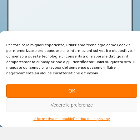
Per fornire le migliori esperienze, utilizziamo tecnologie come i cookie
per memorizzare e/o accedere alle informazioni sul vostro dispositivo. Il
consenso a queste tecnologie ci consentirà di elaborare dati quali il
comportamento di navigazione o gli identificatori unici su questo sito. Il
mancato consenso o la revoca del consenso possono influire
negativamente su alcune caratteristiche e funzioni.
OK
Vedere le preferenze
Informativa sui cookie
Politica sulla privacy