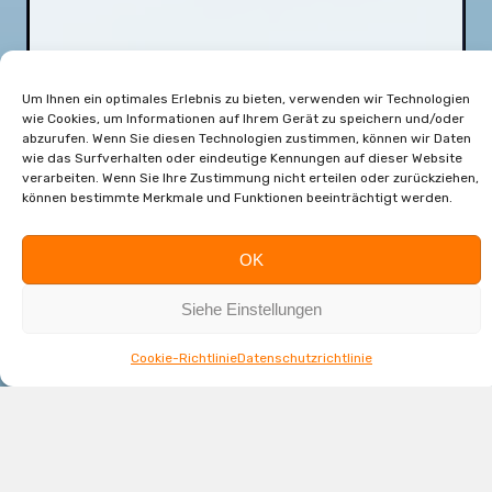
Um Ihnen ein optimales Erlebnis zu bieten, verwenden wir Technologien
wie Cookies, um Informationen auf Ihrem Gerät zu speichern und/oder
abzurufen. Wenn Sie diesen Technologien zustimmen, können wir Daten
wie das Surfverhalten oder eindeutige Kennungen auf dieser Website
verarbeiten. Wenn Sie Ihre Zustimmung nicht erteilen oder zurückziehen,
können bestimmte Merkmale und Funktionen beeinträchtigt werden.
OK
Siehe Einstellungen
Cookie-Richtlinie
Datenschutzrichtlinie