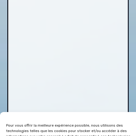
Pour vous offrir la meilleure expérience possible, nous utilisons des
technologies telles que les cookies pour stocker et/ou accéder à des