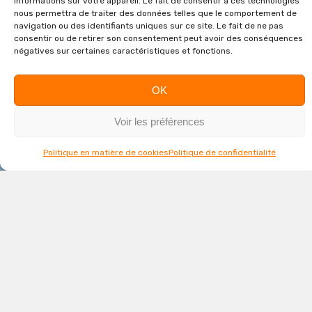
informations sur votre appareil. Le fait de consentir à ces technologies
nous permettra de traiter des données telles que le comportement de
navigation ou des identifiants uniques sur ce site. Le fait de ne pas
consentir ou de retirer son consentement peut avoir des conséquences
négatives sur certaines caractéristiques et fonctions.
OK
Voir les préférences
Politique en matière de cookies
Politique de confidentialité