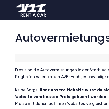
Zum
Inhalt
springen
Autovermietungs
Dies sind die Autovermietungen in der Stadt Vale
Flughafen Valencia, am AVE-Hochgeschwindigkei
Keine Sorge,
über unsere Website wirst du s
Website zum besten Preis gebucht werden
.
Preise mit denen auf ihren Websites vergleichen