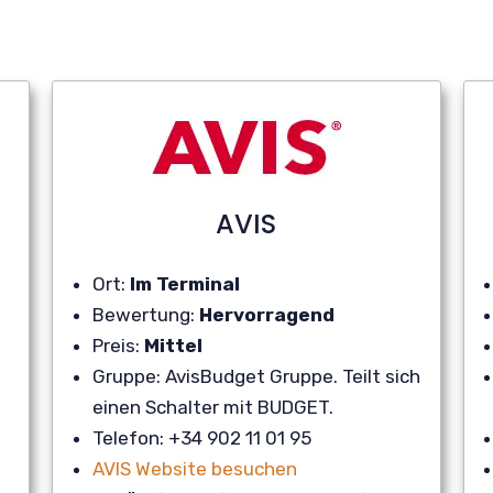
AVIS
Ort:
Im Terminal
Bewertung:
Hervorragend
Preis:
Mittel
Gruppe: AvisBudget Gruppe. Teilt sich
einen Schalter mit BUDGET.
Telefon: +34 902 11 01 95
AVIS Website besuchen