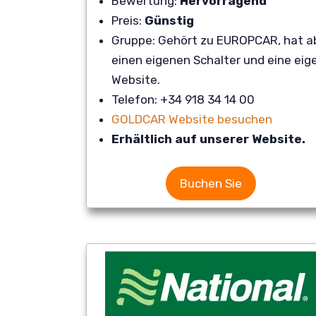
Bewertung:
Hervorragend
Preis:
Günstig
Gruppe: Gehört zu EUROPCAR, hat a
einen eigenen Schalter und eine eig
Website.
Telefon: +34 918 34 14 00
GOLDCAR Website besuchen
Erhältlich auf unserer Website.
Buchen Sie