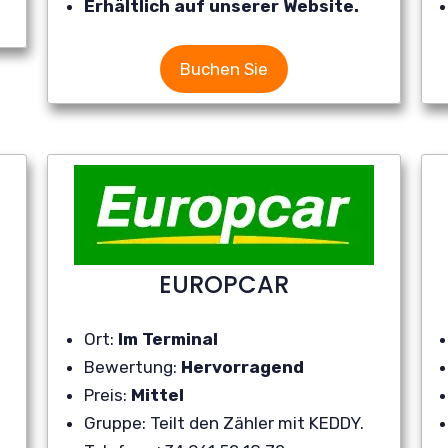
Erhältlich auf unserer Website.
Buchen Sie
EUROPCAR
Ort:
Im Terminal
Bewertung:
Hervorragend
Preis:
Mittel
Gruppe: Teilt den Zähler mit KEDDY.