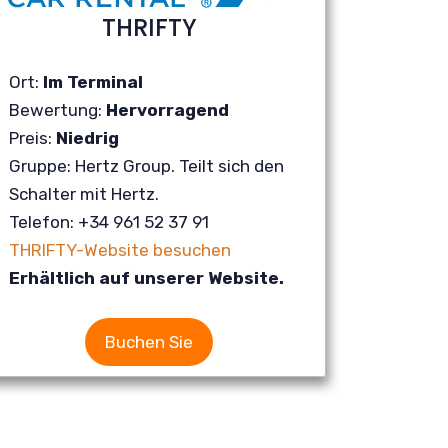
THRIFTY
Ort:
Im Terminal
Bewertung:
Hervorragend
Preis:
Niedrig
Gruppe: Hertz Group. Teilt sich den
Schalter mit Hertz.
Telefon: +34 961 52 37 91
THRIFTY-Website besuchen
Erhältlich auf unserer Website.
Buchen Sie