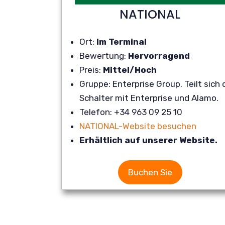
NATIONAL
Ort:
Im Terminal
Bewertung:
Hervorragend
Preis:
Mittel/Hoch
Gruppe: Enterprise Group. Teilt sich
Schalter mit Enterprise und Alamo.
Telefon: +34 963 09 25 10
NATIONAL-Website besuchen
Erhältlich auf unserer Website.
Buchen Sie