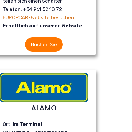
teilen sich einen Schalter.
Telefon: +34 961 52 18 72
EUROPCAR-Website besuchen
Erhältlich auf unserer Website.
Buchen Sie
ALAMO
Ort:
Im Terminal