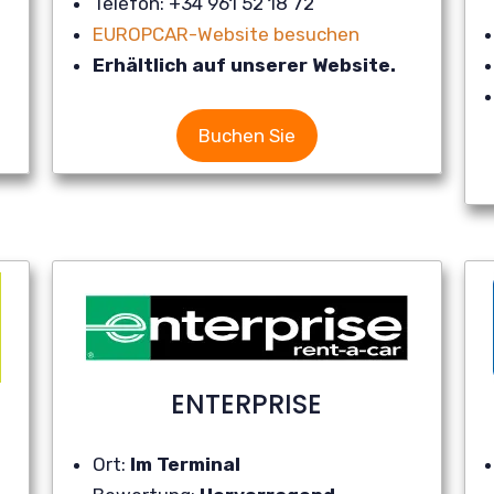
Telefon: +34 961 52 18 72
EUROPCAR-Website besuchen
Erhältlich auf unserer Website.
Buchen Sie
ENTERPRISE
Ort:
Im Terminal