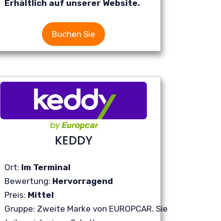
Erhältlich auf unserer Website.
Buchen Sie
KEDDY
Ort:
Im Terminal
Bewertung:
Hervorragend
Preis:
Mittel
Gruppe: Zweite Marke von EUROPCAR. Sie