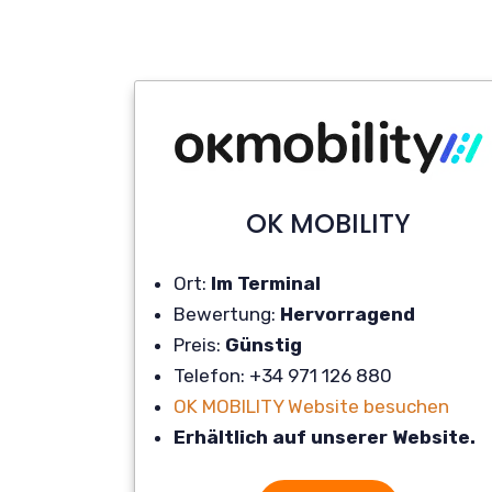
OK MOBILITY
Ort:
Im Terminal
Bewertung:
Hervorragend
Preis:
Günstig
Telefon: +34 971 126 880
OK MOBILITY Website besuchen
Erhältlich auf unserer Website.