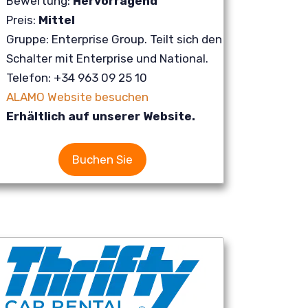
Bewertung:
Hervorragend
Preis:
Mittel
Gruppe: Enterprise Group. Teilt sich den
Schalter mit Enterprise und National.
Telefon: +34 963 09 25 10
ALAMO Website besuchen
Erhältlich auf unserer Website.
Buchen Sie