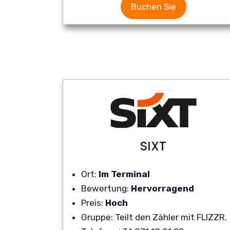
Buchen Sie
SIXT
Ort:
Im Terminal
Bewertung:
Hervorragend
Preis:
Hoch
Gruppe: Teilt den Zähler mit FLIZZR.