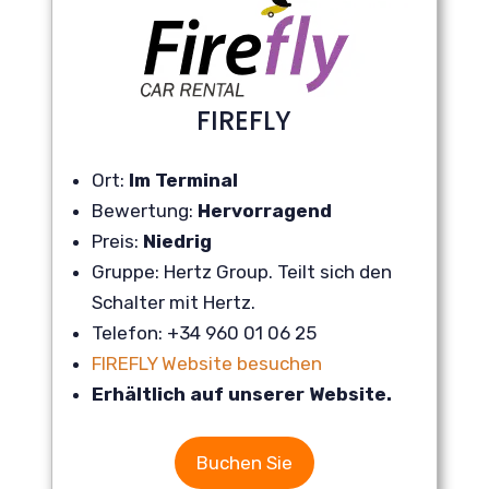
FIREFLY
Ort:
Im Terminal
Bewertung:
Hervorragend
Preis:
Niedrig
Gruppe: Hertz Group. Teilt sich den
Schalter mit Hertz.
Telefon: +34 960 01 06 25
FIREFLY Website besuchen
Erhältlich auf unserer Website.
Buchen Sie